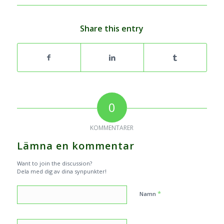
Share this entry
0
KOMMENTARER
Lämna en kommentar
Want to join the discussion?
Dela med dig av dina synpunkter!
*
Namn