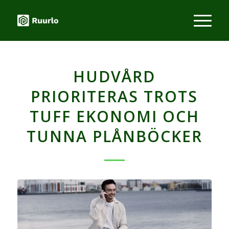
HUDVÅRD
PRIORITERAS TROTS
TUFF EKONOMI OCH
TUNNA PLÅNBÖCKER