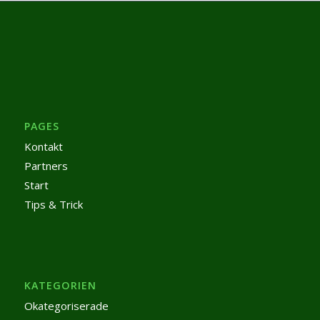
PAGES
Kontakt
Partners
Start
Tips & Trick
KATEGORIEN
Okategoriserade