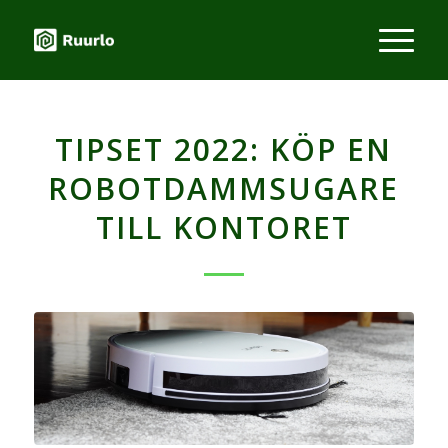
TIPSET 2022: KÖP EN
ROBOTDAMMSUGARE
TILL KONTORET